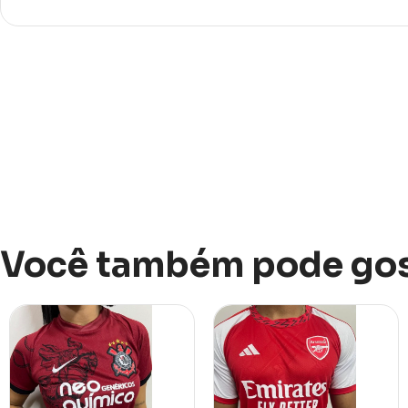
Você também pode gos