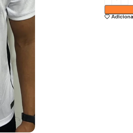
Adiciona