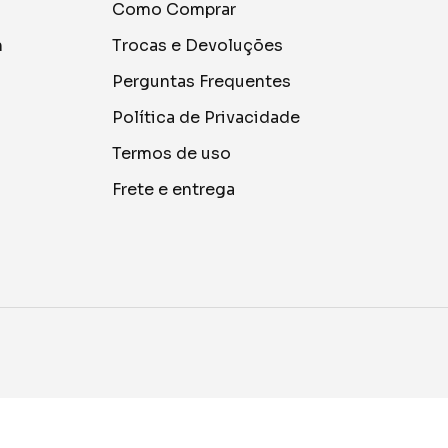
Como Comprar
m
Trocas e Devoluções
Perguntas Frequentes
Política de Privacidade
Termos de uso
Frete e entrega