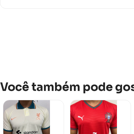
Você também pode gos