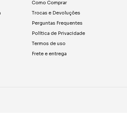
Como Comprar
m
Trocas e Devoluções
Perguntas Frequentes
Política de Privacidade
Termos de uso
Frete e entrega