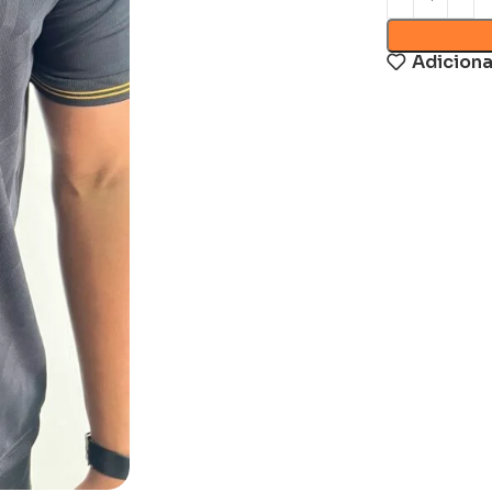
Adiciona