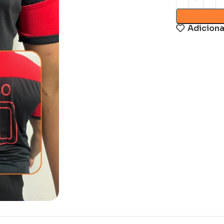
Adiciona