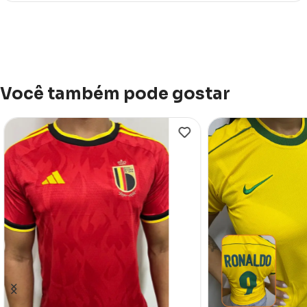
Você também pode gostar