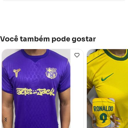
Você também pode gostar