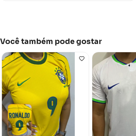
Você também pode gostar