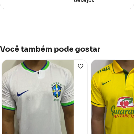
desejos
Você também pode gostar