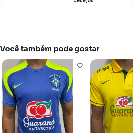
desejos
Você também pode gostar