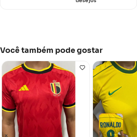
desejos
Você também pode gostar