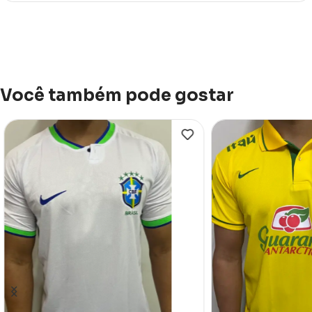
Você também pode gostar