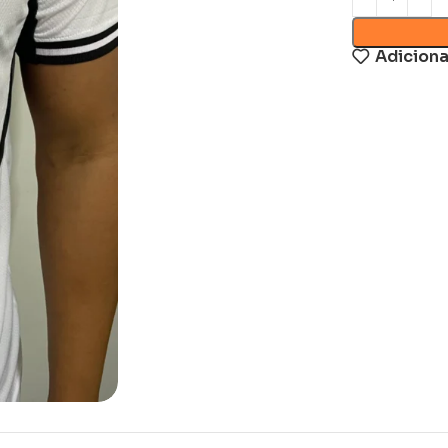
Adiciona