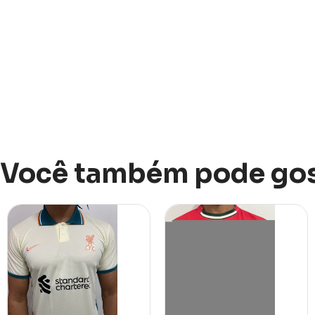
Você também pode gos