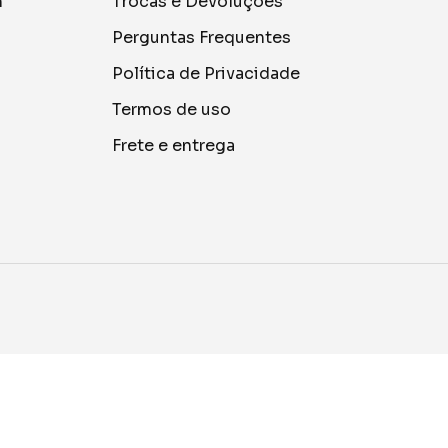
m
Trocas e Devoluções
Perguntas Frequentes
Política de Privacidade
Termos de uso
Frete e entrega