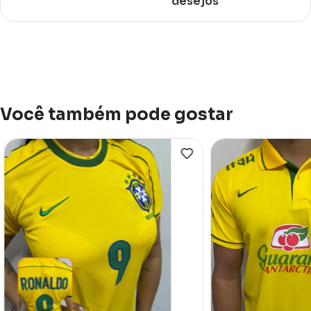
desejos
Você também pode gostar