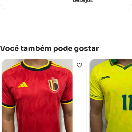
desejos
Você também pode gostar