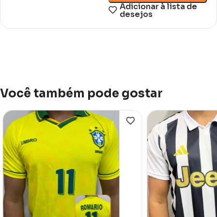
Adicionar à lista de
desejos
Você também pode gostar