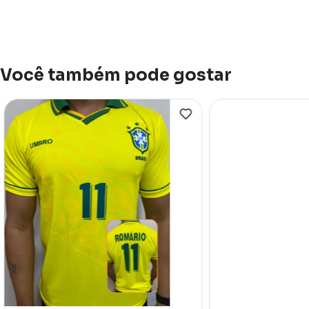
Você também pode gostar