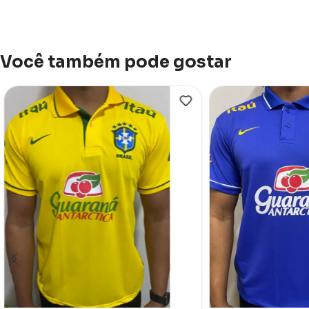
Você também pode gostar