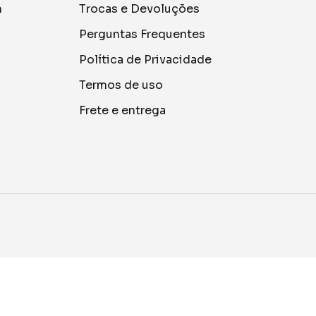
m
Trocas e Devoluções
Perguntas Frequentes
Política de Privacidade
Termos de uso
Frete e entrega