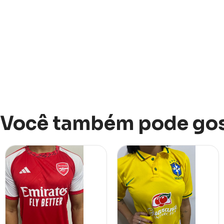
Você também pode gos