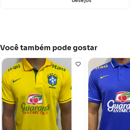
desejos
Você também pode gostar