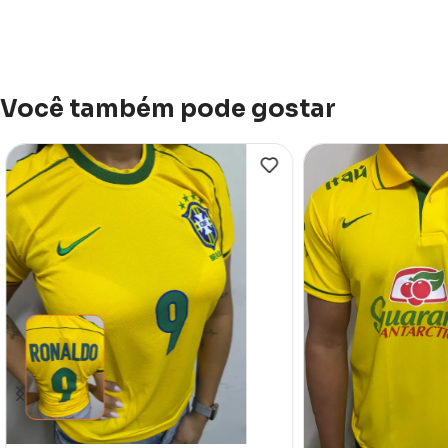
Você também pode gostar